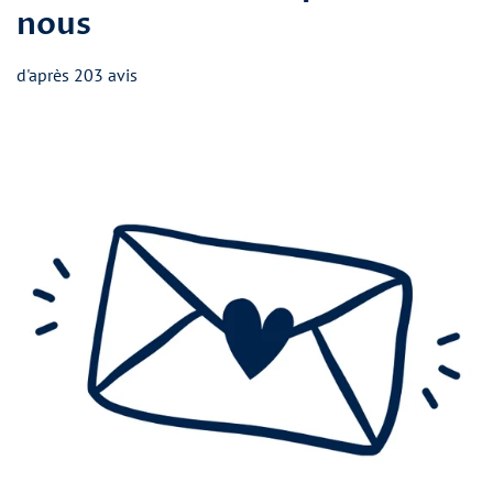
nous
d'après 203 avis