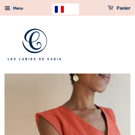
Menu
Panier