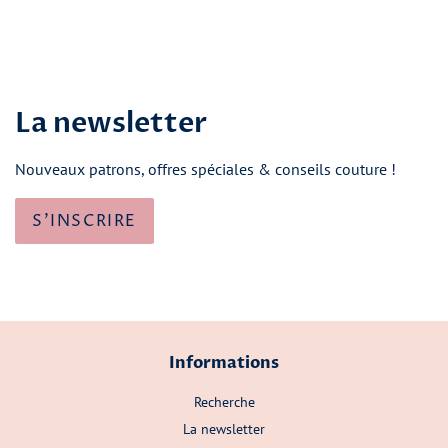
La newsletter
Nouveaux patrons, offres spéciales & conseils couture !
S'INSCRIRE
Informations
Recherche
La newsletter