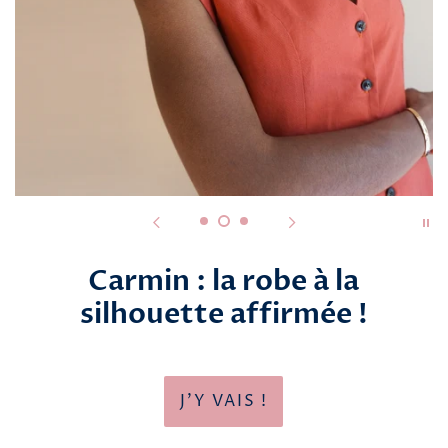
Carmin : la robe à la
silhouette affirmée !
J'Y VAIS !