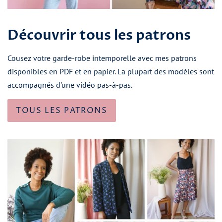
Découvrir tous les patrons
Cousez votre garde-robe intemporelle avec mes patrons
disponibles en PDF et en papier. La plupart des modèles sont
accompagnés d'une vidéo pas-à-pas.
TOUS LES PATRONS