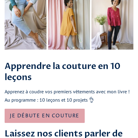
Apprendre la couture en 10
leçons
Apprenez à coudre vos premiers vêtements avec mon livre !
Au programme : 10 leçons et 10 projets 👌
JE DÉBUTE EN COUTURE
Laissez nos clients parler de