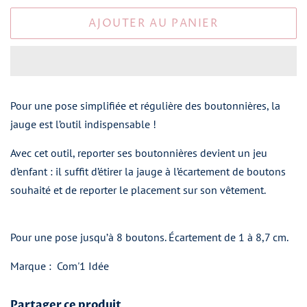
AJOUTER AU PANIER
Pour une pose simplifiée et régulière des boutonnières, la
jauge est l’outil indispensable !
Avec cet outil, reporter ses boutonnières devient un jeu
d’enfant : il suffit d’étirer la jauge à l’écartement de boutons
souhaité et de reporter le placement sur son vêtement.
Pour une pose jusqu’à 8 boutons. Écartement de 1 à 8,7 cm.
Marque : Com'1 Idée
Partager ce produit