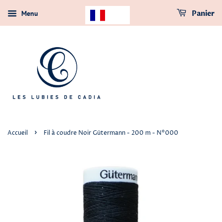
Menu
Panier
›
Accueil
Fil à coudre Noir Gütermann - 200 m - N°000