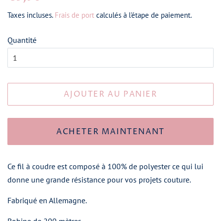
régulier
réduit
Taxes incluses.
Frais de port
calculés à l'étape de paiement.
Quantité
AJOUTER AU PANIER
ACHETER MAINTENANT
Ce fil à coudre est composé à 100% de polyester ce qui lui
donne une grande résistance pour vos projets couture.
Fabriqué en Allemagne.