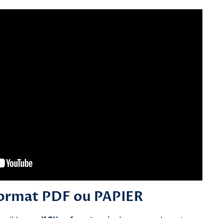
format PDF ou PAPIER