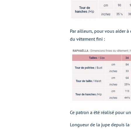
Par ailleurs, pour vous aider à
du vêtement fini :
Ce patron a été réalisé pour u
Longueur de la jupe depuis la t