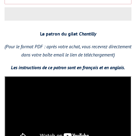
Le patron du gilet
Chantilly
(Pour le format PDF : après votre achat, vous recevrez directement
dans votre boîte email le lien de téléchargement)
Les instructions de ce patron sont en français et en anglais.